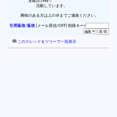
水曜日19時～
活動しています。
興味のある方は上の＠までご連絡ください。
引用返信
/
返信
[メール受信/OFF]
削除キー/
このスレッドをツリーで一括表示