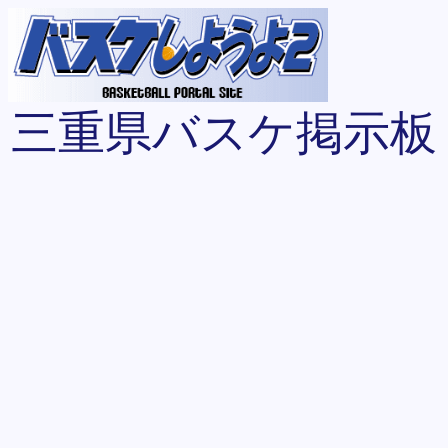
三重県バスケ掲示板