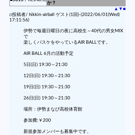
か？
▲
▼
■
□投稿者/ hikkin-airball ゲスト(1回)-(2022/06/01(Wed)
17:11:56)
伊勢で毎週日曜日の夜に高校生～40代の男女MIX
で
楽しくバスケをやっているAIR BALLです。
AIR BALL 6月の活動予定
5日(日) 19:30～21:30
12日(日) 19:30～21:30
19日(日) 19:30～21:30
26日(日) 19:30～21:30
場所：伊勢まなび高校体育館
参加費:￥200
新規参加メンバーも募集中です。