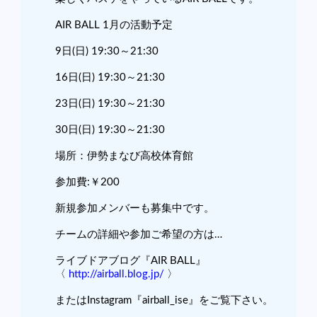
AIR BALL 1月の活動予定
9日(日) 19:30～21:30
16日(日) 19:30～21:30
23日(日) 19:30～21:30
30日(日) 19:30～21:30
場所：伊勢まなび高校体育館
参加費:￥200
新規参加メンバーも募集中です。
チームの詳細や参加ご希望の方は…
ライブドアブログ『AIR BALL』
〈
http://airball.blog.jp/
〉
またはInstagram『airball_ise』をご覧下さい。