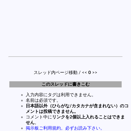
スレッド内ページ移動 / <<
0
>>
このスレッドに書きこむ
入力内容にタグは利用できません。
名前は必須です。
日本語以外（ひらがな/カタカナが含まれない）のコ
メントは投稿できません。
コメント中に
リンクを2個以上入れることはできま
せん
。
掲示板ご利用規約。必ずお読み下さい。