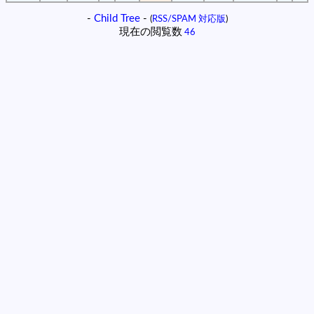
-
Child Tree
-
(
RSS/SPAM 対応版
)
現在の閲覧数
46