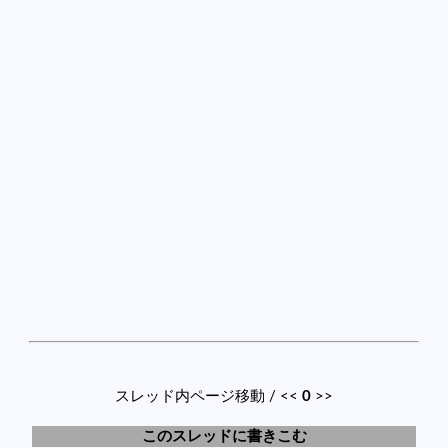
スレッド内ページ移動 / <<
0
>>
このスレッドに書きこむ