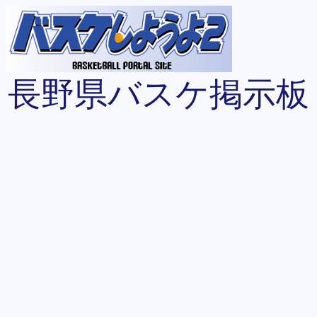
長野県バスケ掲示板