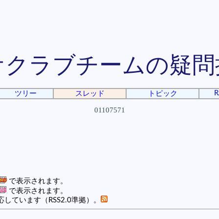
ケクラブチームの疑問
R
ツリー
スレッド
トピック
01107571
で表示されます。
で表示されます。
しています（RSS2.0準拠）。