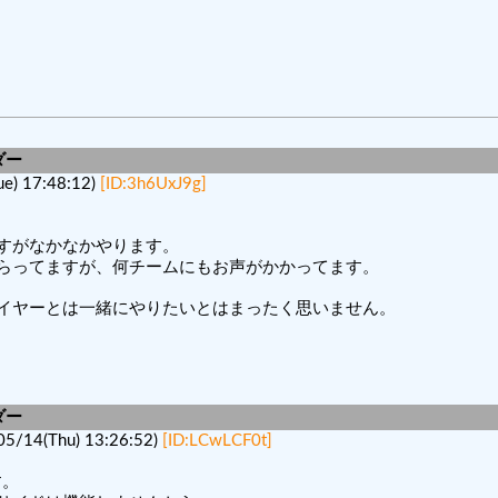
ダー
) 17:48:12)
[ID:3h6UxJ9g]
すがなかなかやります。
らってますが、何チームにもお声がかかってます。
イヤーとは一緒にやりたいとはまったく思いません。
ダー
/14(Thu) 13:26:52)
[ID:LCwLCF0t]
す。