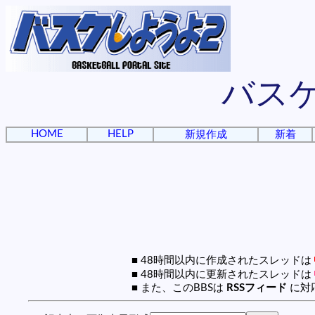
バス
HOME
HELP
新規作成
新着
■ 48時間以内に作成されたスレッドは
■ 48時間以内に更新されたスレッドは
■ また、このBBSは
RSSフィード
に対応