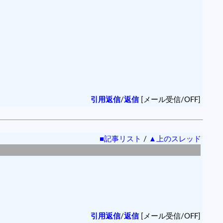
引用返信
/
返信
[メール受信/OFF]
■記事リスト
/
▲上のスレッド
引用返信
/
返信
[メール受信/OFF]