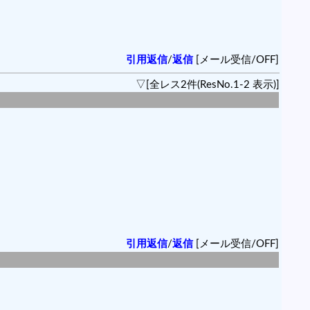
引用返信
/
返信
[メール受信/OFF]
▽[全レス2件(ResNo.1-2 表示)]
引用返信
/
返信
[メール受信/OFF]