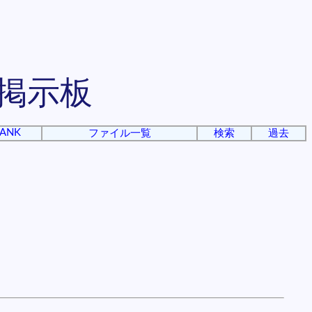
掲示板
ANK
ファイル一覧
検索
過去