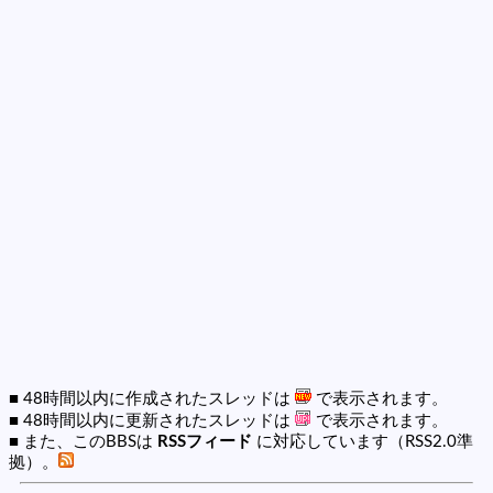
■ 48時間以内に作成されたスレッドは
で表示されます。
■ 48時間以内に更新されたスレッドは
で表示されます。
■ また、このBBSは
RSSフィード
に対応しています（RSS2.0準
拠）。