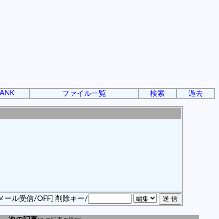
ANK
ファイル一覧
検索
過去
メール受信/OFF]
削除キー/