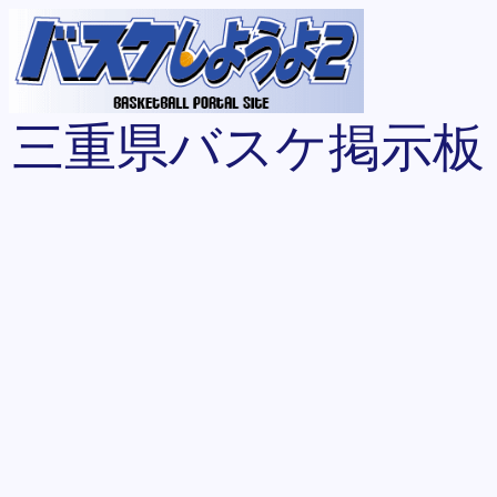
三重県バスケ掲示板