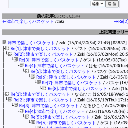
前の記事
(元になった記事)
←津市で楽しくバスケット
/zaki
→Re[
上記関連ツリ
津市で楽しくバスケット
/ zaki (16/04/30(Sat) 21:49)
[#3832]
├
Re[1]: 津市で楽しくバスケット
/ ゲスト (16/05/02(Mon) 20:
│└
Re[2]: 津市で楽しくバスケット
/ Zski (16/05/02(Mon) 20:
│ └
Re[3]: 津市で楽しくバスケット
/ ゲスト (16/05/03(Tue) 
│ └
Re[4]: 津市で楽しくバスケット
/ はせ (16/05/03(Tue)
│ └
Re[5]: 津市で楽しくバスケット
/ バスケ (16/05/06(
│ └
Re[6]: 津市で楽しくバスケット
/ Zaki (16/05/06
│ └
Re[7]: 津市で楽しくバスケット
/ バスケ (16/0
│ └
Re[8]: 津市で楽しくバスケット
/ Zaki (16
├
Re[1]: 津市で楽しくバスケット
/ なるひこ (16/05/18(Wed) 1
│└
Re[2]: 津市で楽しくバスケット
/ Zaki (16/05/19(Thu) 17:1
│ └
Re[3]: 津市で楽しくバスケット
/ なるひこ (16/05/20(Fri)
│ └
Re[4]: 津市で楽しくバスケット
/ Zaki (16/05/20(Fri)
│ └
Re[5]: 津市で楽しくバスケット
/ Zaki (16/06/27(
│ └
Re[6]: 津市で楽しくバスケット
/ ゲスト (16/09/