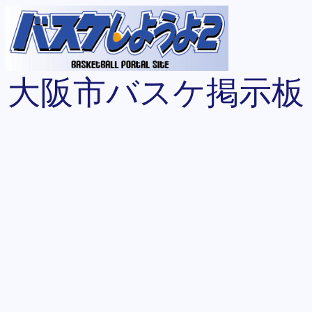
大阪市バスケ掲示板