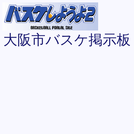
大阪市バスケ掲示板