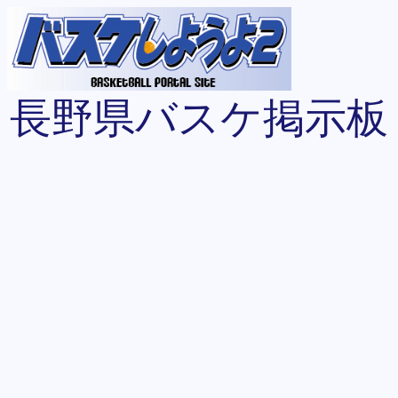
長野県バスケ掲示板