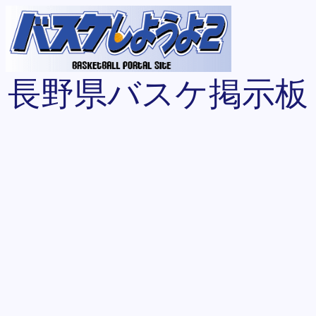
長野県バスケ掲示板