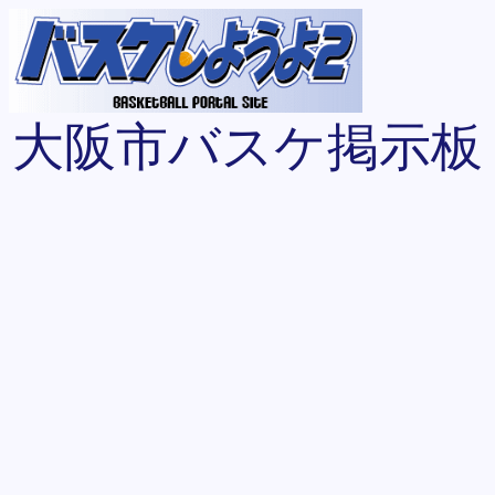
大阪市バスケ掲示板