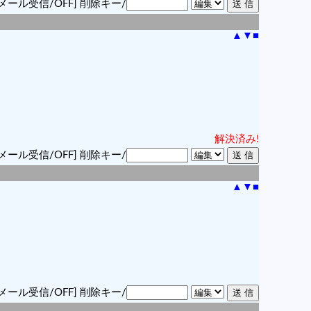
メール受信/OFF]
削除キー/
▲
▼
■
解決済み!
メール受信/OFF]
削除キー/
▲
▼
■
メール受信/OFF]
削除キー/