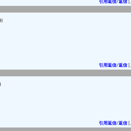
引用返信
/
返信
[
)
。
。
引用返信
/
返信
[
)
引用返信
/
返信
[