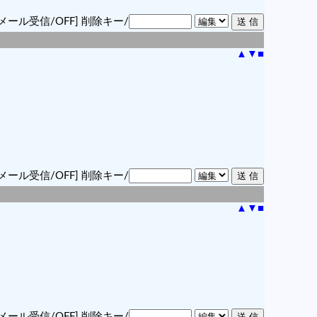
メール受信/OFF]
削除キー/
▲
▼
■
メール受信/OFF]
削除キー/
▲
▼
■
メール受信/OFF]
削除キー/