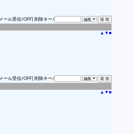
メール受信/OFF]
削除キー/
▲
▼
■
メール受信/OFF]
削除キー/
▲
▼
■