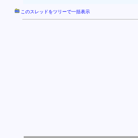
このスレッドをツリーで一括表示