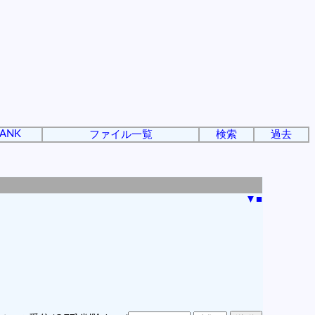
ANK
ファイル一覧
検索
過去
▼
■