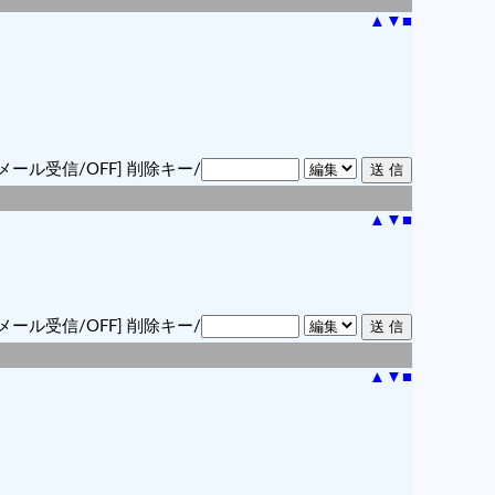
▲
▼
■
メール受信/OFF]
削除キー/
▲
▼
■
メール受信/OFF]
削除キー/
▲
▼
■