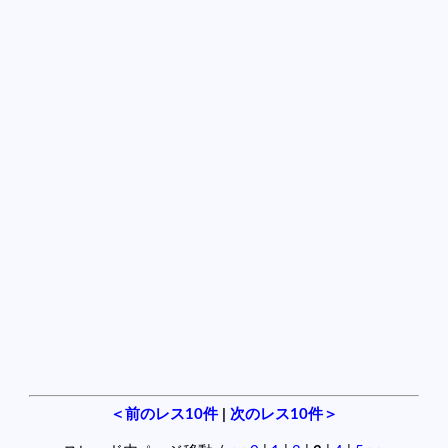
＜前のレス10件
|
次のレス10件＞