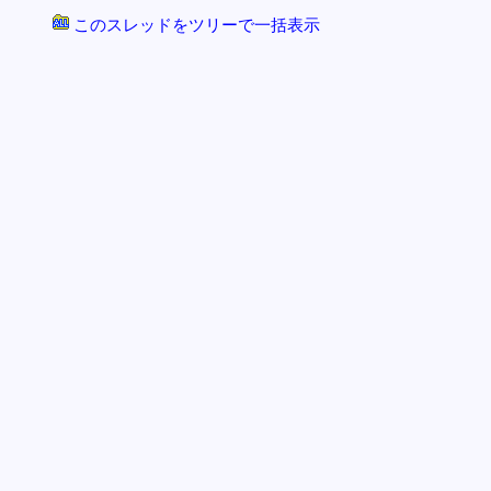
このスレッドをツリーで一括表示