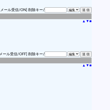
[メール受信/ON]
削除キー/
▲
▼
■
メール受信/OFF]
削除キー/
▲
▼
■