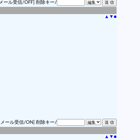
メール受信/OFF]
削除キー/
▲
▼
■
[メール受信/ON]
削除キー/
▲
▼
■