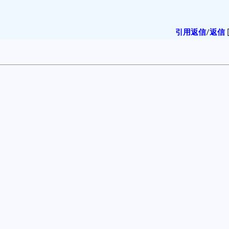
引用返信
/
返信