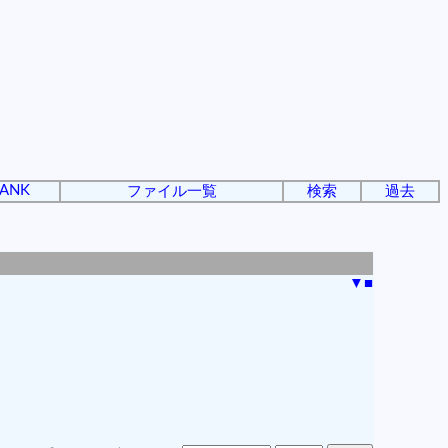
ANK
ファイル一覧
検索
過去
▼
■