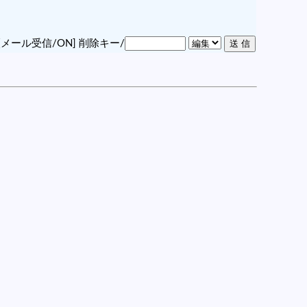
[メール受信/ON]
削除キー/