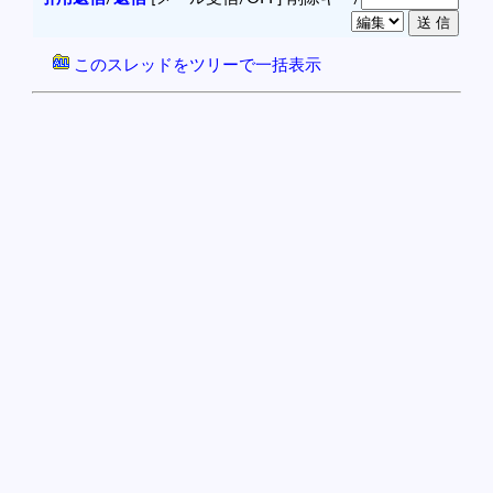
このスレッドをツリーで一括表示