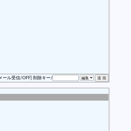
メール受信/OFF]
削除キー/