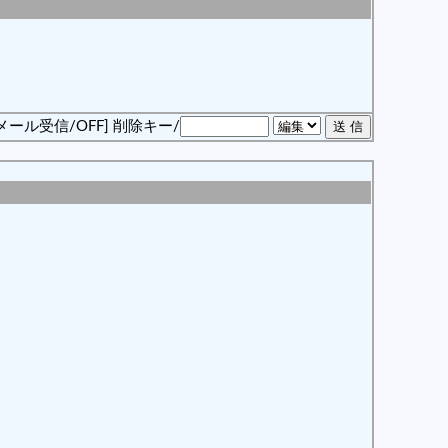
メール受信/OFF]
削除キー/