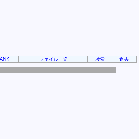
ANK
ファイル一覧
検索
過去