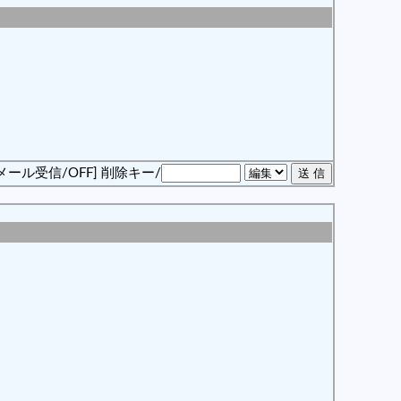
メール受信/OFF]
削除キー/