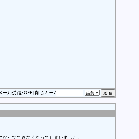
メール受信/OFF]
削除キー/
になってできなくなってしまいました。