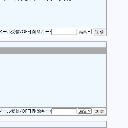
メール受信/OFF]
削除キー/
メール受信/OFF]
削除キー/