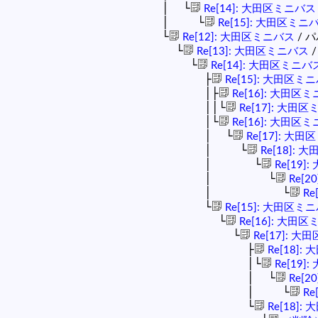
│ └
Re[14]: 大田区ミニバス
│ └
Re[15]: 大田区ミニ
└
Re[12]: 大田区ミニバス
/ パパ
└
Re[13]: 大田区ミニバス
/
└
Re[14]: 大田区ミニバ
├
Re[15]: 大田区ミ
│├
Re[16]: 大田区
││└
Re[17]: 大田
│└
Re[16]: 大田区
│ └
Re[17]: 大
│ └
Re[18]:
│ └
Re[19]
│ └
Re[2
│ └
Re
└
Re[15]: 大田区ミ
└
Re[16]: 大田
└
Re[17]: 
├
Re[18]
│└
Re[19]
│ └
Re[2
│ └
Re
└
Re[18]