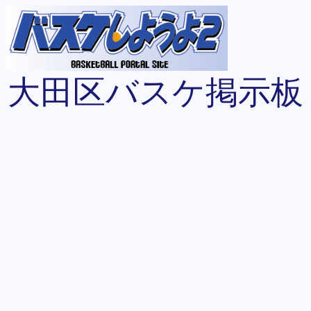
大田区バスケ掲示板