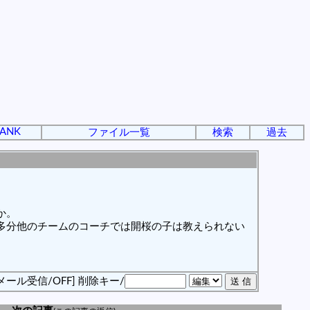
ANK
ファイル一覧
検索
過去
か。
多分他のチームのコーチでは開桜の子は教えられない
メール受信/OFF]
削除キー/