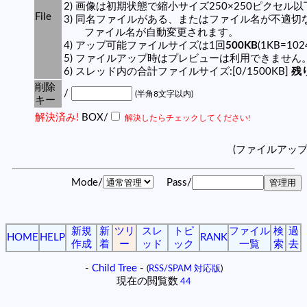
2) 画像は初期状態で縮小サイズ250×250ピクセル
File
3) 同名ファイルがある、またはファイル名が不適切
ファイル名が自動変更されます。
4) アップ可能ファイルサイズは1回
500KB
(1KB=10
5) ファイルアップ時はプレビューは利用できません
6) スレッド内の合計ファイルサイズ:[0/1500KB]
残り
削除
/
(半角8文字以内)
キー
解決済み!
BOX/
解決したらチェックしてください!
(ファイルアッ
Mode/
Pass/
新規
新
ツリ
スレ
トピ
ファイル
検
過
HOME
HELP
RANK
作成
着
ー
ッド
ック
一覧
索
去
-
Child Tree
-
(
RSS/SPAM 対応版
)
現在の閲覧数
44