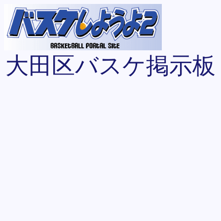
大田区バスケ掲示板