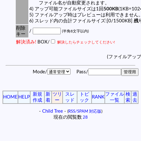
ファイル名が自動変更されます。
4) アップ可能ファイルサイズは1回
500KB
(1KB=10
5) ファイルアップ時はプレビューは利用できません
6) スレッド内の合計ファイルサイズ:[0/1500KB]
残り
削除
/
(半角8文字以内)
キー
解決済み!
BOX/
解決したらチェックしてください!
(ファイルアッ
Mode/
Pass/
新規
新
ツリ
スレ
トピ
ファイル
検
過
HOME
HELP
RANK
作成
着
ー
ッド
ック
一覧
索
去
-
Child Tree
-
(
RSS/SPAM 対応版
)
現在の閲覧数
28