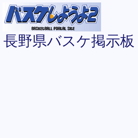
長野県バスケ掲示板