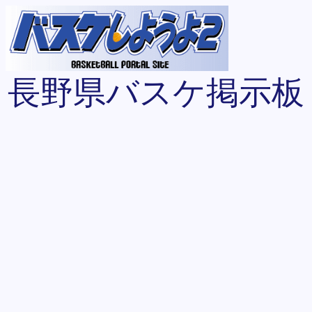
長野県バスケ掲示板