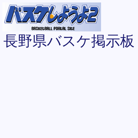
長野県バスケ掲示板