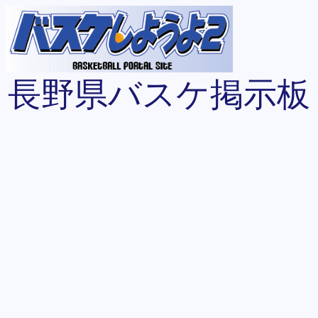
長野県バスケ掲示板