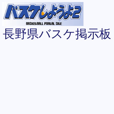
長野県バスケ掲示板