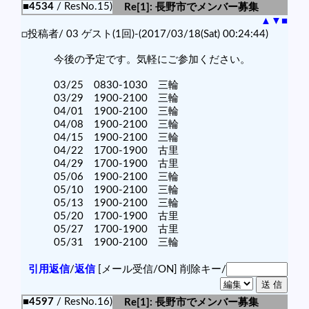
■4534
/ ResNo.15)
Re[1]: 長野市でメンバー募集
▲
▼
■
□投稿者/ 03 ゲスト(1回)-(2017/03/18(Sat) 00:24:44)
今後の予定です。気軽にご参加ください。
03/25 0830-1030 三輪
03/29 1900-2100 三輪
04/01 1900-2100 三輪
04/08 1900-2100 三輪
04/15 1900-2100 三輪
04/22 1700-1900 古里
04/29 1700-1900 古里
05/06 1900-2100 三輪
05/10 1900-2100 三輪
05/13 1900-2100 三輪
05/20 1700-1900 古里
05/27 1700-1900 古里
05/31 1900-2100 三輪
引用返信
/
返信
[メール受信/ON]
削除キー/
■4597
/ ResNo.16)
Re[1]: 長野市でメンバー募集