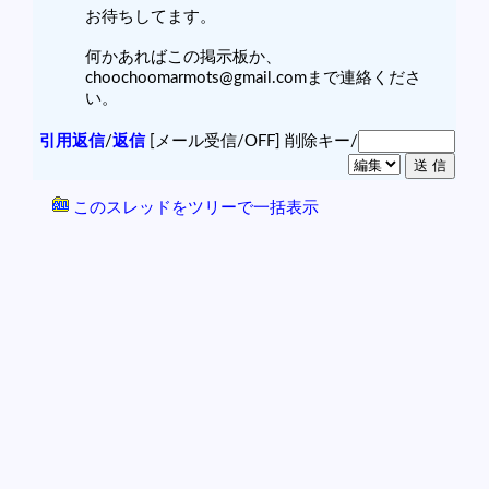
お待ちしてます。
何かあればこの掲示板か、
choochoomarmots@gmail.comまで連絡くださ
い。
引用返信
/
返信
[メール受信/OFF]
削除キー/
このスレッドをツリーで一括表示