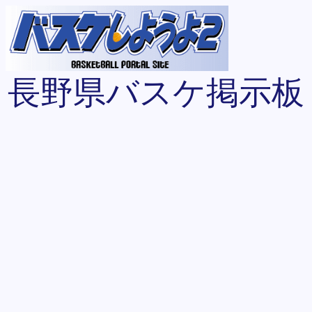
長野県バスケ掲示板