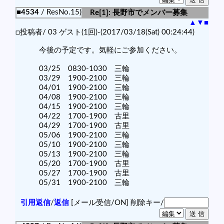
■4534
/ ResNo.15)
Re[1]: 長野市でメンバー募集
▲
▼
■
□投稿者/ 03 ゲスト(1回)-(2017/03/18(Sat) 00:24:44)
今後の予定です。気軽にご参加ください。
03/25 0830-1030 三輪
03/29 1900-2100 三輪
04/01 1900-2100 三輪
04/08 1900-2100 三輪
04/15 1900-2100 三輪
04/22 1700-1900 古里
04/29 1700-1900 古里
05/06 1900-2100 三輪
05/10 1900-2100 三輪
05/13 1900-2100 三輪
05/20 1700-1900 古里
05/27 1700-1900 古里
05/31 1900-2100 三輪
引用返信
/
返信
[メール受信/ON]
削除キー/