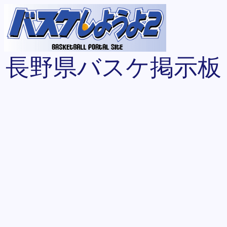
長野県バスケ掲示板