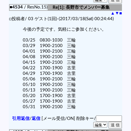
■4534
/ ResNo.15)
Re[1]: 長野市でメンバー募集
▲
▼
■
□投稿者/ 03 ゲスト(1回)-(2017/03/18(Sat) 00:24:44)
今後の予定です。気軽にご参加ください。
03/25 0830-1030 三輪
03/29 1900-2100 三輪
04/01 1900-2100 三輪
04/08 1900-2100 三輪
04/15 1900-2100 三輪
04/22 1700-1900 古里
04/29 1700-1900 古里
05/06 1900-2100 三輪
05/10 1900-2100 三輪
05/13 1900-2100 三輪
05/20 1700-1900 古里
05/27 1700-1900 古里
05/31 1900-2100 三輪
引用返信
/
返信
[メール受信/ON]
削除キー/