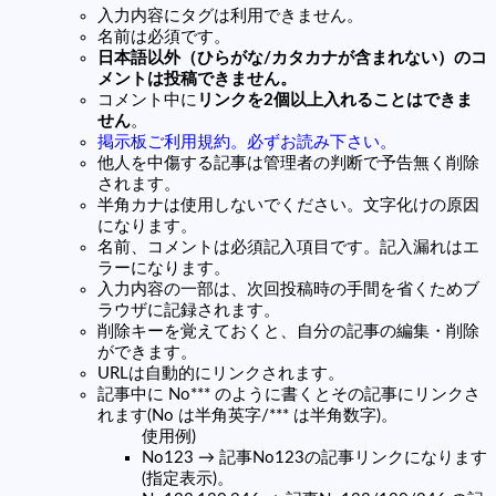
入力内容にタグは利用できません。
名前は必須です。
日本語以外（ひらがな/カタカナが含まれない）のコ
メントは投稿できません。
コメント中に
リンクを2個以上入れることはできま
せん
。
掲示板ご利用規約。必ずお読み下さい。
他人を中傷する記事は管理者の判断で予告無く削除
されます。
半角カナは使用しないでください。文字化けの原因
になります。
名前、コメントは必須記入項目です。記入漏れはエ
ラーになります。
入力内容の一部は、次回投稿時の手間を省くためブ
ラウザに記録されます。
削除キーを覚えておくと、自分の記事の編集・削除
ができます。
URLは自動的にリンクされます。
記事中に No*** のように書くとその記事にリンクさ
れます(No は半角英字/*** は半角数字)。
使用例)
No123 → 記事No123の記事リンクになります
(指定表示)。