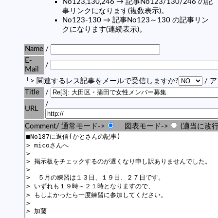
No123,130,246 → 記事No123/130/246 の記
事リンクになります(複数表示)。
No123-130 → 記事No123～130 の記事リン
クになります(連続表示)。
Name
/
E-
/
Mail
└> 関連するレス記事をメールで受信しますか?
/ 
Title
/
/
URL
Comment/ 通常モード->
図表モード->
(適当に改行