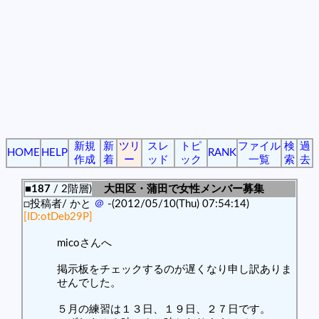
新規
新
ツリ
スレ
トピ
ファイル
検
過
HOME
HELP
RANK
作成
着
ー
ッド
ック
一覧
索
去
■187
/ 2階層)
大田区・蒲田で女性メンバー募集
□投稿者/ かと
＠
-(2012/05/10(Thu) 07:54:14)
[ID:otDeb29P]
micoさんへ
掲示板をチェックするのが遅くなり申し訳ありま
せんでした。
５月の練習は１３日、１９日、２７日です。