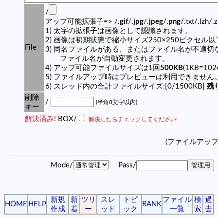
/
アップ可能拡張子=> /
.gif
/
.jpg
/
.jpeg
/
.png
/.txt/.lzh/.
1) 太字の拡張子は画像として認識されます。
2) 画像は初期状態で縮小サイズ250×250ピクセル
File
3) 同名ファイルがある、またはファイル名が不適切
ファイル名が自動変更されます。
4) アップ可能ファイルサイズは1回
500KB
(1KB=10
5) ファイルアップ時はプレビューは利用できません
6) スレッド内の合計ファイルサイズ:[0/1500KB]
残り
削除
/
(半角8文字以内)
キー
解決済み!
BOX/
解決したらチェックしてください!
(ファイルアッ
Mode/
Pass/
新規
新
ツリ
スレ
トピ
ファイル
検
過
HOME
HELP
RANK
作成
着
ー
ッド
ック
一覧
索
去