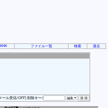
ANK
ファイル一覧
検索
過去
メール受信/OFF]
削除キー/