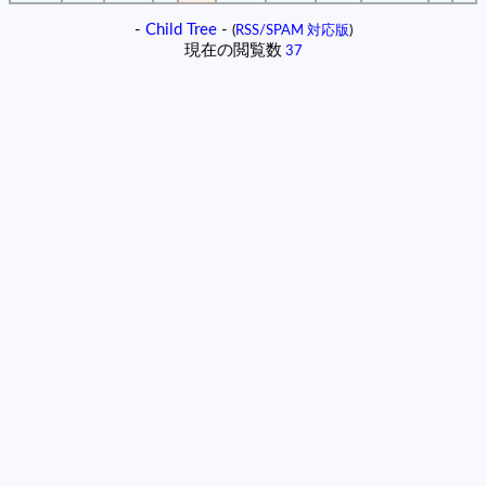
-
Child Tree
-
(
RSS/SPAM 対応版
)
現在の閲覧数
37