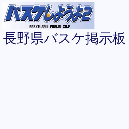
長野県バスケ掲示板