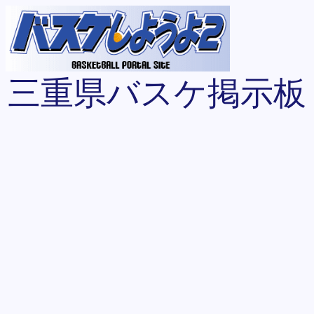
三重県バスケ掲示板