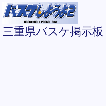
三重県バスケ掲示板