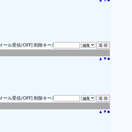
▲
▼
■
メール受信/OFF]
削除キー/
▲
▼
■
メール受信/OFF]
削除キー/
▲
▼
■