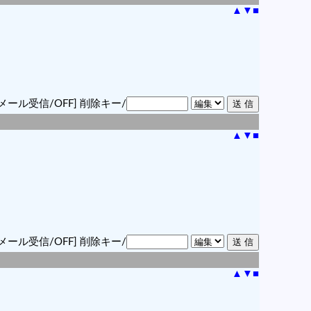
▲
▼
■
メール受信/OFF]
削除キー/
▲
▼
■
メール受信/OFF]
削除キー/
▲
▼
■