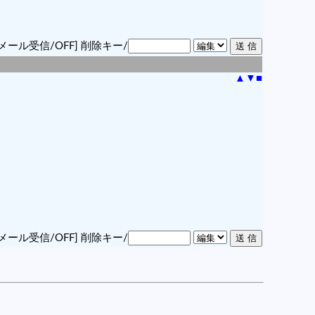
メール受信/OFF]
削除キー/
▲
▼
■
メール受信/OFF]
削除キー/