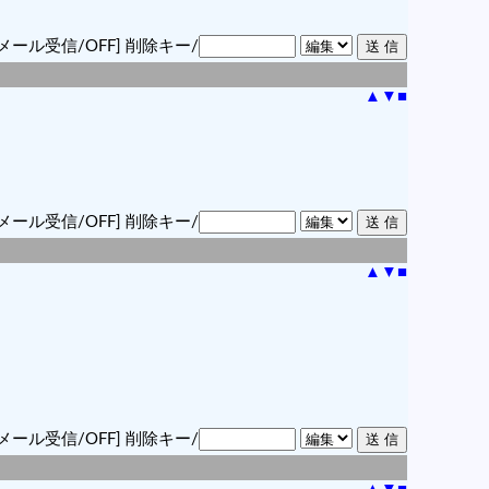
メール受信/OFF]
削除キー/
▲
▼
■
メール受信/OFF]
削除キー/
▲
▼
■
メール受信/OFF]
削除キー/