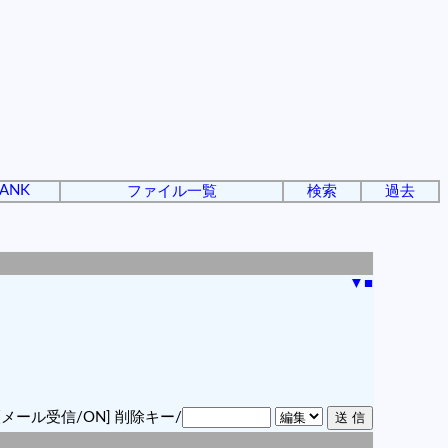
ANK
ファイル一覧
検索
過去
▼
■
[メール受信/ON]
削除キー/