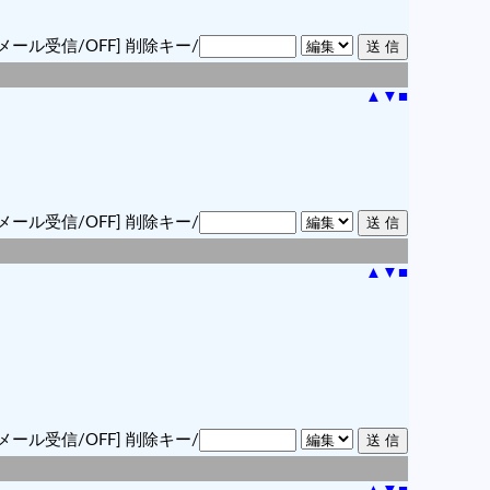
メール受信/OFF]
削除キー/
▲
▼
■
メール受信/OFF]
削除キー/
▲
▼
■
メール受信/OFF]
削除キー/