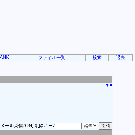
ANK
ファイル一覧
検索
過去
▼
■
[メール受信/ON]
削除キー/