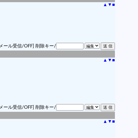
▲
▼
■
メール受信/OFF]
削除キー/
▲
▼
■
メール受信/OFF]
削除キー/
▲
▼
■