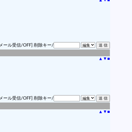
▲
▼
■
メール受信/OFF]
削除キー/
▲
▼
■
メール受信/OFF]
削除キー/
▲
▼
■