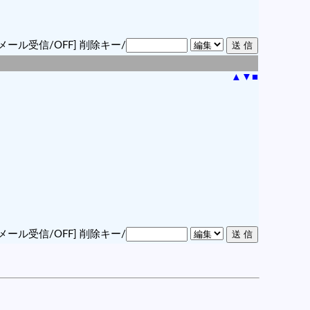
メール受信/OFF]
削除キー/
▲
▼
■
メール受信/OFF]
削除キー/