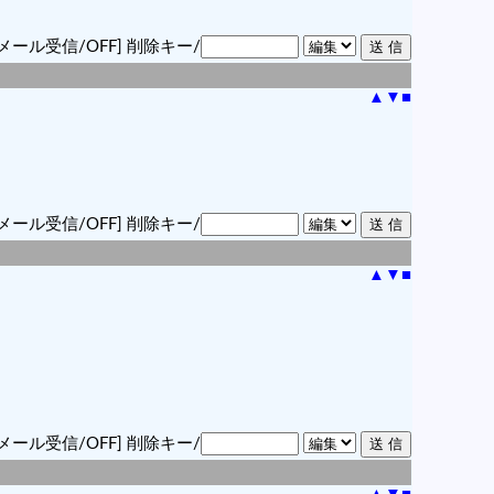
メール受信/OFF]
削除キー/
▲
▼
■
メール受信/OFF]
削除キー/
▲
▼
■
メール受信/OFF]
削除キー/