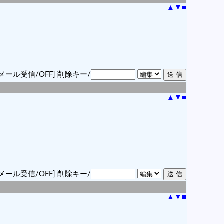
▲
▼
■
メール受信/OFF]
削除キー/
▲
▼
■
メール受信/OFF]
削除キー/
▲
▼
■