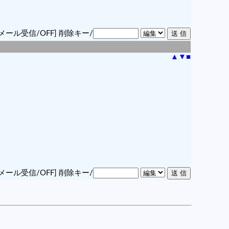
メール受信/OFF]
削除キー/
▲
▼
■
メール受信/OFF]
削除キー/