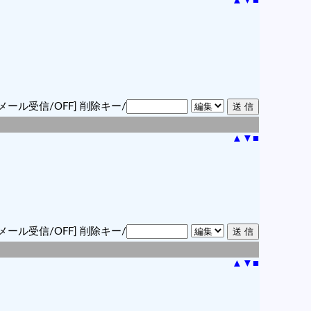
▲
▼
■
メール受信/OFF]
削除キー/
▲
▼
■
メール受信/OFF]
削除キー/
▲
▼
■