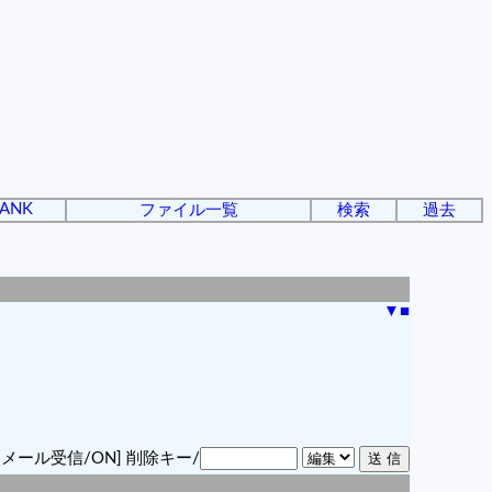
ANK
ファイル一覧
検索
過去
▼
■
[メール受信/ON]
削除キー/